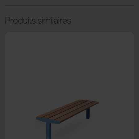
Produits similaires