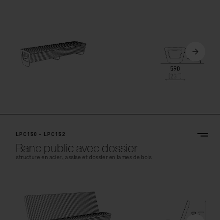
LPC150 - LPC152
Banc public avec dossier
structure en acier, assise et dossier en lames de bois