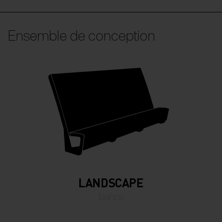
Ensemble de conception
LANDSCAPE
bancs