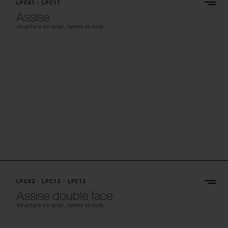
LPC01 - LPC11
Assise
structure en acier, lames en bois
LPC02 - LPC12 - LPC13
Assise double face
structure en acier, lames en bois