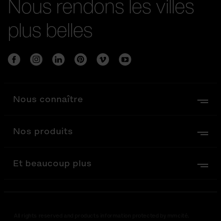
Nous rendons les villes
plus belles
Nous connaître
Nos produits
Et beaucoup plus
All rights reserved and products information protected by mmcité.