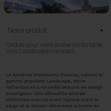
Notre produit
Ondulé pour votre assise confortable.
Voici Landscape compact.
Le système d'éléments d'assise, suivant la
gamme populaire Landscape, attire
l'attention et a recueillis des prix de design
prestigieux. Une silhouette latérale
distinctive avec un écart typique entre le
siège et le dossier détermine la forme de