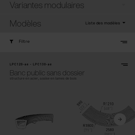
Variantes modulaires
Modèles
Liste des modèles
Filtre
LPC120-ae - LPC130-ae
Banc public sans dossier
structure en acier, assise en lames de bois