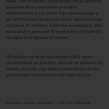
base. Les modules individuels de la gamme
peuvent être combinés presque
indéfiniment pour créer des assemblages
de différentes longueurs avec des sections
courbes et droites. Comme nouveauté, des
accoudoirs peuvent être ajoutés n'importe
où dans la longueur d'assise.
Structure en acier galvanisé traité avec
revêtement en poudre. Assise et dossier en
lames de bois. Les bancs individuels et les
ensembles combinés sont fixés au sol.
DESIGN:
DAVID KARÁSEK ,
VIKTOR ŠAŠINKA