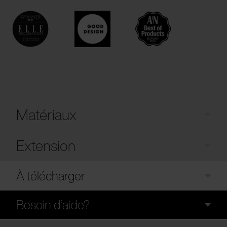
Matériaux
Extension
À télécharger
Besoin d’aide?