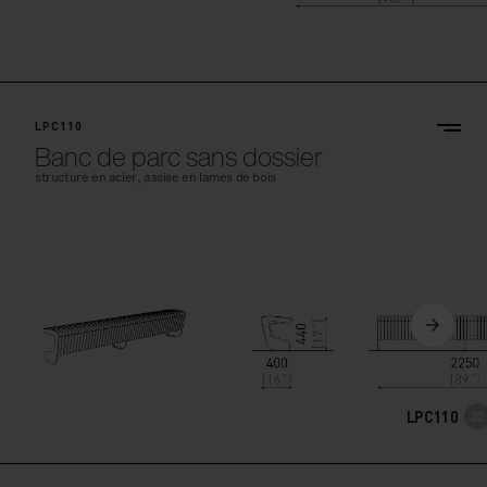
LPC110
Banc de parc sans dossier
structure en acier, assise en lames de bois
LPC110