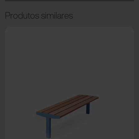
Produtos similares