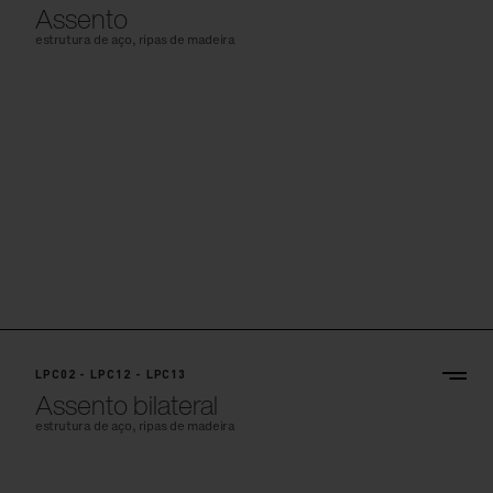
Assento
estrutura de aço, ripas de madeira
LPC02 - LPC12 - LPC13
Assento bilateral
estrutura de aço, ripas de madeira