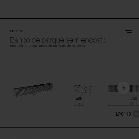
LPC110
Banco de parque sem encosto
estrutura de aço, assento de ripas de madeira
LPC110