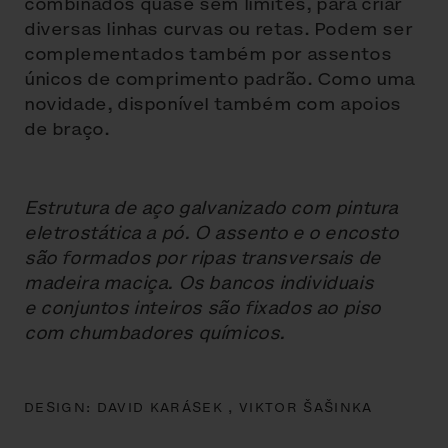
combinados quase sem limites, para criar
diversas linhas curvas ou retas. Podem ser
complementados também por assentos
únicos de comprimento padrão. Como uma
novidade, disponível também com apoios
de braço.
Estrutura de aço galvanizado com pintura
eletrostática a pó. O assento e o encosto
são formados por ripas transversais de
madeira maciça. Os bancos individuais
e conjuntos inteiros são fixados ao piso
com chumbadores químicos.
DESIGN:
DAVID KARÁSEK ,
VIKTOR ŠAŠINKA