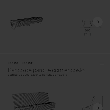
LPC150 - LPC152
Banco de parque com encosto
estrutura de aço, assento de ripas de madeira