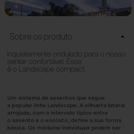
Sobre os produto
Inquietamente ondulado para o nosso
sentar confortável. Esse
é o Landscape compact.
Um sistema de assentos que segue
a popular linha Landscape. A silhueta lateral
arrojada, com o intervalo típico entre
o assento e o encosto, define a sua forma
básica. Os módulos individuais podem ser