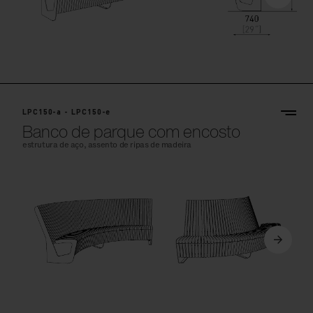
LPC150-a - LPC150-e
Banco de parque com encosto
estrutura de aço, assento de ripas de madeira