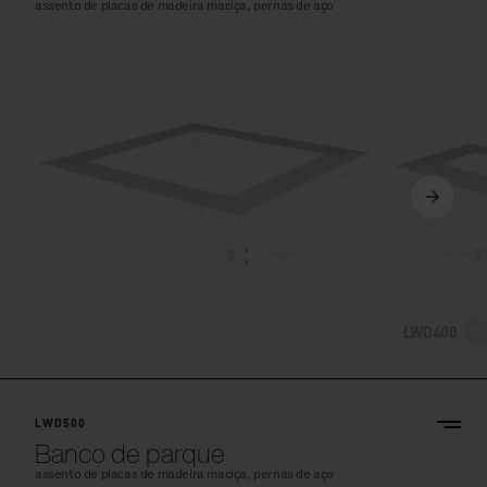
assento de placas de madeira maciça, pernas de aço
LWD500
Banco de parque
assento de placas de madeira maciça, pernas de aço