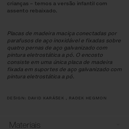
crianças – temos a versão infantil com
assento rebaixado.
Placas de madeira maciça conectadas por
parafusos de aço inoxidável e fixadas sobre
quatro pernas de aço galvanizado com
pintura eletrostática a pó. O encosto
consiste em uma única placa de madeira
fixada em suportes de aço galvanizado com
pintura eletrostática a pó.
DESIGN:
DAVID KARÁSEK ,
RADEK HEGMON
Materiais