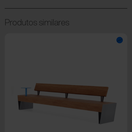
Produtos similares