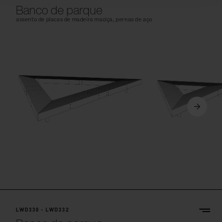
Banco de parque
assento de placas de madeira maciça, pernas de aço
LWD330 - LWD332