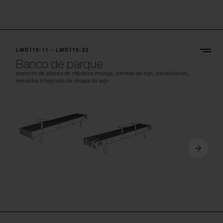
LWD110-11 - LWD110-22
Banco de parque
assento de placas de madeira maciça, pernas de aço, bicicletários,
mesinha integrada de chapa de aço