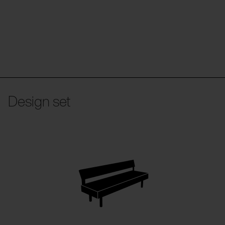
Design set