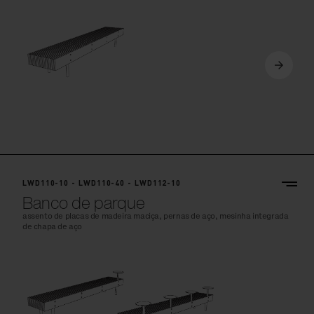
LWD110-10 - LWD110-40 - LWD112-10
Banco de parque
assento de placas de madeira maciça, pernas de aço, mesinha integrada
de chapa de aço