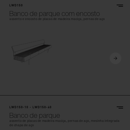
LWD150
Banco de parque com encosto
assento e encosto de placas de madeira maciça, pernas de aço
LWD150-10 - LWD150-40
Banco de parque
assento de placas de madeira maciça, pernas de aço, mesinha integrada
de chapa de aço