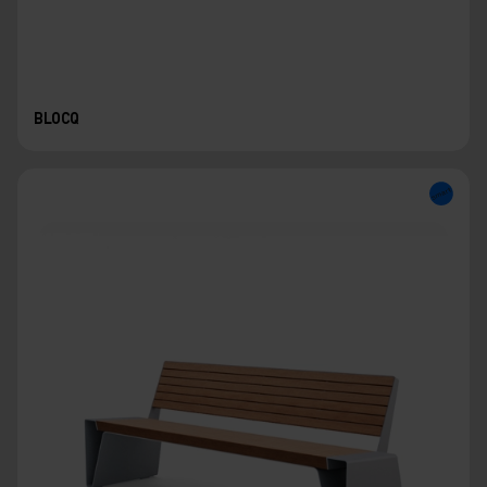
BLOCQ