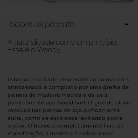
Sobre os produto
A naturalidade como um princípio.
Esse é o Woody.
O banco inspirado pela estética da madeira
armazenada é composto por uma grelha de
painéis de madeira maciça e de seis
parafusos de aço inoxidável. O grande bloco
repousa nas pernas de aço opticamente
sutis, como se estivesse levitando sobre
o piso. O banco é completamente livre de
manutenção, a madeira é deixada sem