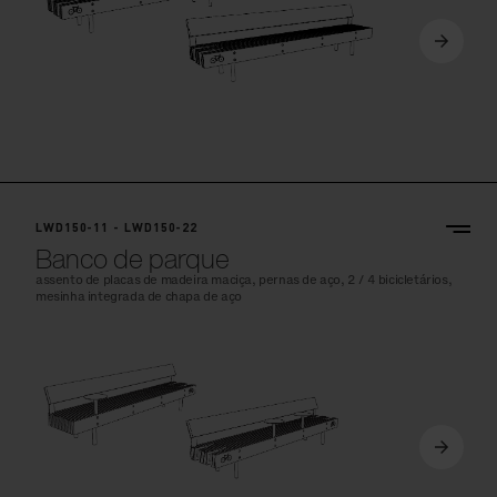
LWD150-11 - LWD150-22
Banco de parque
assento de placas de madeira maciça, pernas de aço, 2 / 4 bicicletários,
mesinha integrada de chapa de aço