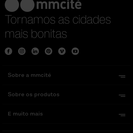
Tornamos as cidades
mais bonitas
Sobre a mmcité
Sobre os produtos
E muito mais