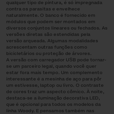
qualquer tipo de pintura, é só impregnada
contra os parasitas e envelhece
naturalmente. O banco é fornecido em
módulos que podem ser montados em
diversos conjuntos lineares ou fechados. As
versões diretas são estendidas pela
versão arqueada. Algumas modalidades
acrescentam outras funções como
bicicletários ou proteção de árvores.
A versão com carregador USB pode tornar-
se um parceiro legal, quando você quer
estar fora mais tempo. Um complemento
interessante é a mesinha de aço para pôr
um estivesse, laptop ou livro. O contraste
de cores traz um aspecto cômico. À noite,
destaca-se a iluminação decorativa LED,
que é opcional para todos os modelos da
linha Woody. E pensamos também nas