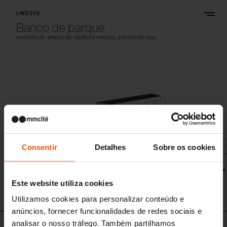
LWD210
Banco de parque
assento de placas de madeira maciça, pernas de aço
Consentir
Detalhes
Sobre os cookies
Este website utiliza cookies
Utilizamos cookies para personalizar conteúdo e
anúncios, fornecer funcionalidades de redes sociais e
analisar o nosso tráfego. Também partilhamos