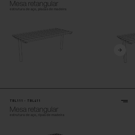
Mesa retangular
estrutura de aço, placas de madeira
TBL111 - TBL411
Mesa retangular
estrutura de aço, ripas de madeira