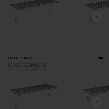
TBL121 - TBL421
Mesa retangular
estrutura de aço, grade de aço