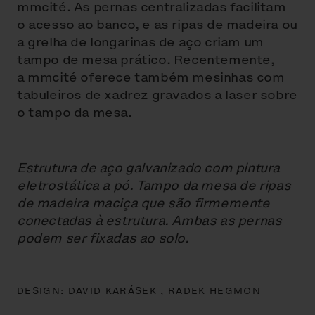
mmcité. As pernas centralizadas facilitam
o acesso ao banco, e as ripas de madeira ou
a grelha de longarinas de aço criam um
tampo de mesa prático. Recentemente,
a mmcité oferece também mesinhas com
tabuleiros de xadrez gravados a laser sobre
o tampo da mesa.
Estrutura de aço galvanizado com pintura
eletrostática a pó. Tampo da mesa de ripas
de madeira maciça que são firmemente
conectadas à estrutura. Ambas as pernas
podem ser fixadas ao solo.
DESIGN:
DAVID KARÁSEK ,
RADEK HEGMON