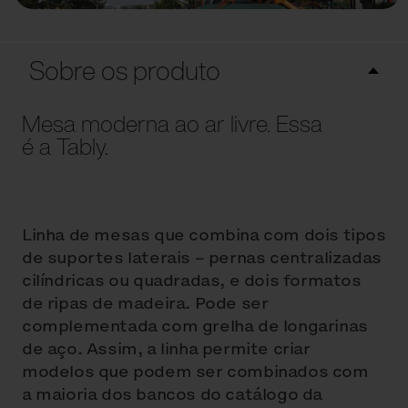
Sobre os produto
Mesa moderna ao ar livre. Essa
é a Tably.
Linha de mesas que combina com dois tipos
de suportes laterais – pernas centralizadas
cilíndricas ou quadradas, e dois formatos
de ripas de madeira. Pode ser
complementada com grelha de longarinas
de aço. Assim, a linha permite criar
modelos que podem ser combinados com
a maioria dos bancos do catálogo da