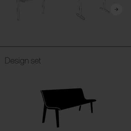
Design set