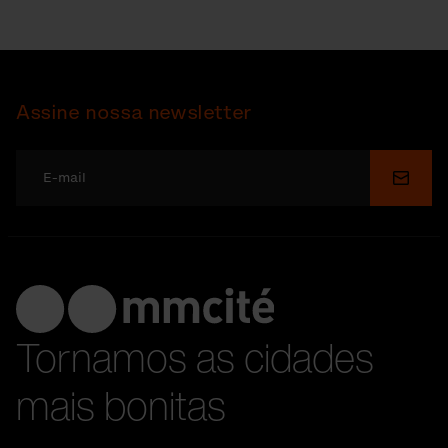
Assine nossa newsletter
Enviar
Tornamos as cidades
mais bonitas