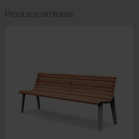
Produtos similares