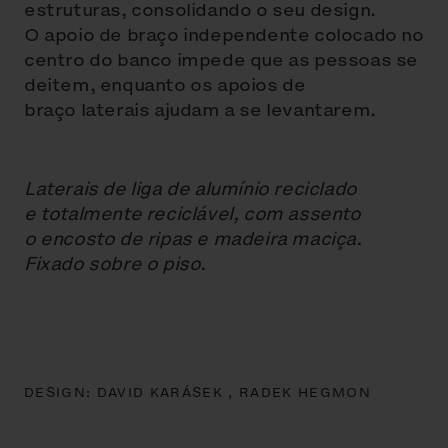
estruturas, consolidando o seu design.
O apoio de braço independente colocado no
centro do banco impede que as pessoas se
deitem, enquanto os apoios de
braço laterais ajudam a se levantarem.
Laterais de liga de alumínio reciclado
e totalmente reciclável, com assento
o encosto de ripas e madeira maciça.
Fixado sobre o piso.
DESIGN:
DAVID KARÁSEK ,
RADEK HEGMON