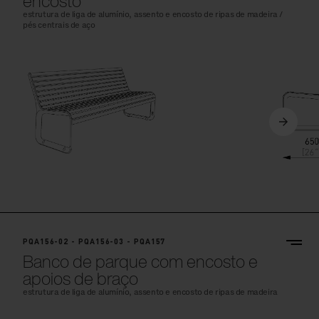
encosto
estrutura de liga de alumínio, assento e encosto de ripas de madeira /
pés centrais de aço
PQA156-02 - PQA156-03 - PQA157
Banco de parque com encosto e
apoios de braço
estrutura de liga de alumínio, assento e encosto de ripas de madeira