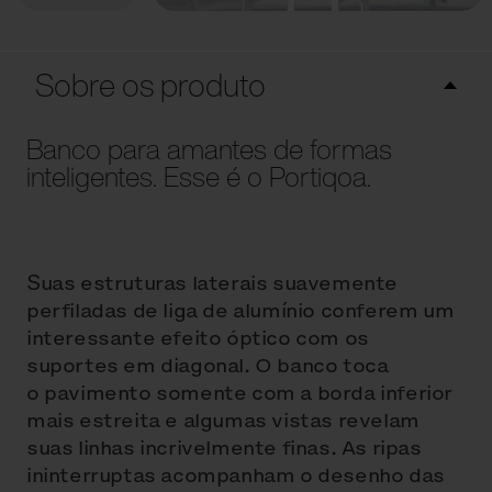
Sobre os produto
Banco para amantes de formas
inteligentes. Esse é o Portiqoa.
Suas estruturas laterais suavemente
perfiladas de liga de alumínio conferem um
interessante efeito óptico com os
suportes em diagonal. O banco toca
o pavimento somente com a borda inferior
mais estreita e algumas vistas revelam
suas linhas incrivelmente finas. As ripas
ininterruptas acompanham o desenho das