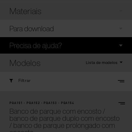
Materiais
Para download
Precisa de ajuda?
Modelos
Lista de modelos
Filtrar
PQA151 - PQA152 - PQA153 - PQA154
Banco de parque com encosto /
banco de parque duplo com encosto
/ banco de parque prolongado com