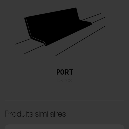
PORT
bancs
Produits similaires