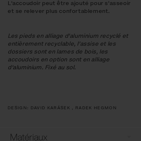
L'accoudoir peut être ajouté pour s'asseoir
et se relever plus confortablement.
Les pieds en alliage d'aluminium recyclé et
entièrement recyclable, l'assise et les
dossiers sont en lames de bois, les
accoudoirs en option sont en alliage
d'aluminium. Fixé au sol.
DESIGN:
DAVID KARÁSEK ,
RADEK HEGMON
Matériaux