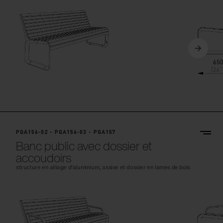
PQA156-02 - PQA156-03 - PQA157
Banc public avec dossier et
accoudoirs
structure en alliage d’aluminium, assise et dossier en lames de bois