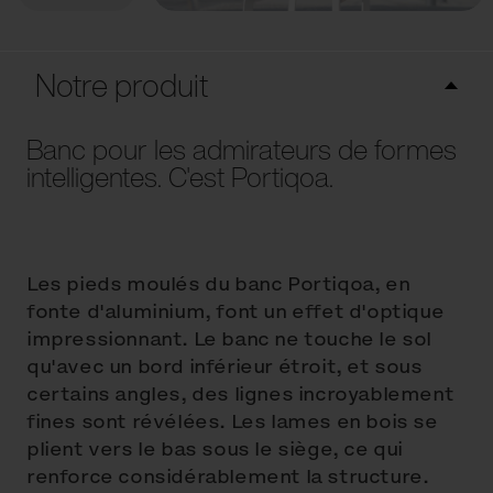
Notre produit
Banc pour les admirateurs de formes
intelligentes. C'est Portiqoa.
Les pieds moulés du banc Portiqoa, en
fonte d'aluminium, font un effet d'optique
impressionnant. Le banc ne touche le sol
qu'avec un bord inférieur étroit, et sous
certains angles, des lignes incroyablement
fines sont révélées. Les lames en bois se
plient vers le bas sous le siège, ce qui
renforce considérablement la structure.