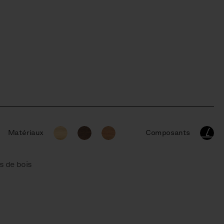
Matériaux
Composants
s de bois