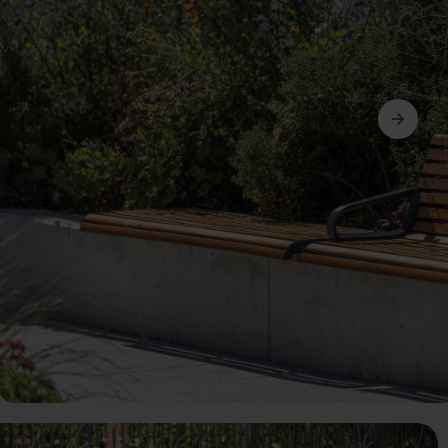
Suivant