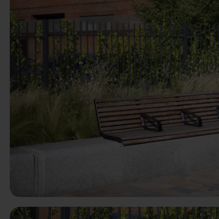
Précédent