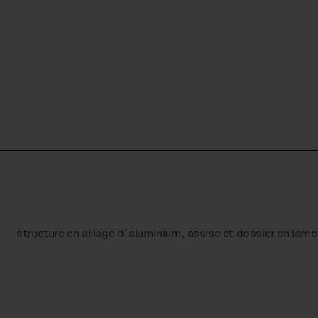
structure en alliage d´aluminium, assise et dossier en lame