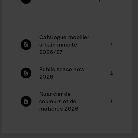
Catalogue mobilier
urbain mmcité
2026/27
Public space now
2026
Nuancier de
couleurs et de
matières 2026