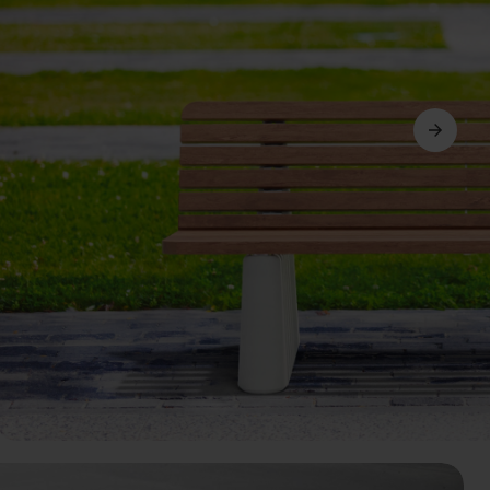
Suivant