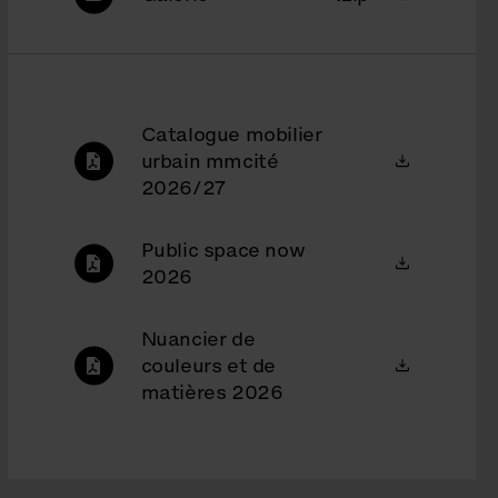
Catalogue mobilier
urbain mmcité
2026/27
Public space now
2026
Nuancier de
couleurs et de
matières 2026