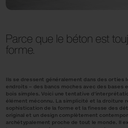
Parce que le béton est tou
forme.
Ils se dressent généralement dans des orties l
endroits – des bancs moches avec des bases e
bois simples. Voici une tentative d'interpréta
élément méconnu. La simplicité et la droiture r
sophistication de la forme et la finesse des dét
original et un design complètement contemporai
archétypalement proche de tout le monde. Il e