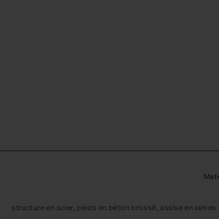
Maté
structure en acier, pieds en béton brossé, assise en lames