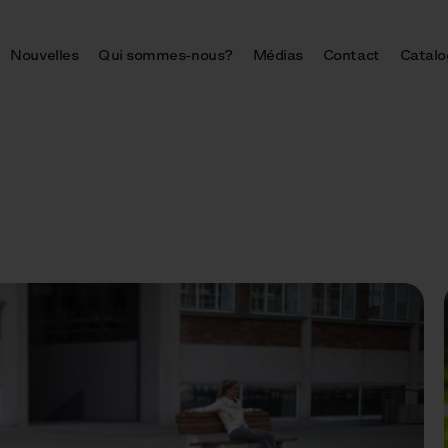
Nouvelles
Qui sommes-nous?
Médias
Contact
Catalo