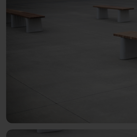
Précédent