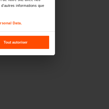
 d'autres informations que
rsonal Data.
Tout autoriser