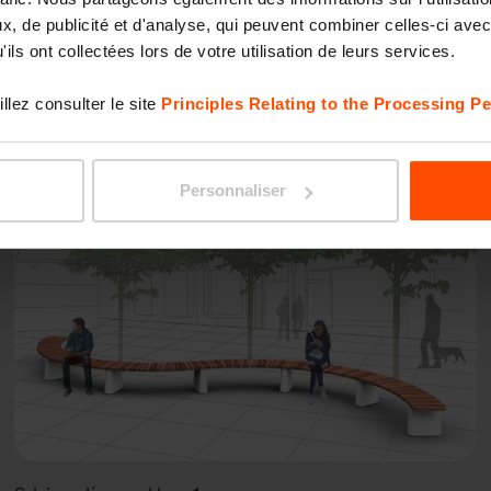
, de publicité et d'analyse, qui peuvent combiner celles-ci avec
ils ont collectées lors de votre utilisation de leurs services.
llez consulter le site
Principles Relating to the Processing Pe
Personnaliser