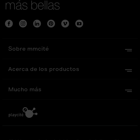
más bellas
Sobre mmcité
Acerca de los productos
Mucho más