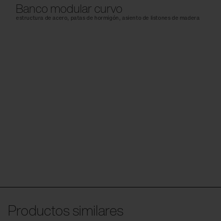
Banco modular curvo
estructura de acero, patas de hormigón, asiento de listones de madera
Productos similares