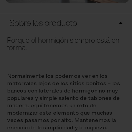
Sobre los producto
Porque el hormigón siempre está en
forma.
Normalmente los podemos ver en los
matorrales lejos de los sitios bonitos – los
bancos con laterales de hormigón no muy
populares y simple asiento de tablones de
madera. Aquí tenemos un reto de
modernizar este elemento que muchas
veces pasamos por alto. Mantenemos la
esencia de la simplicidad y franqueza,