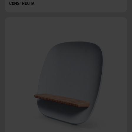
CONSTRUQTA