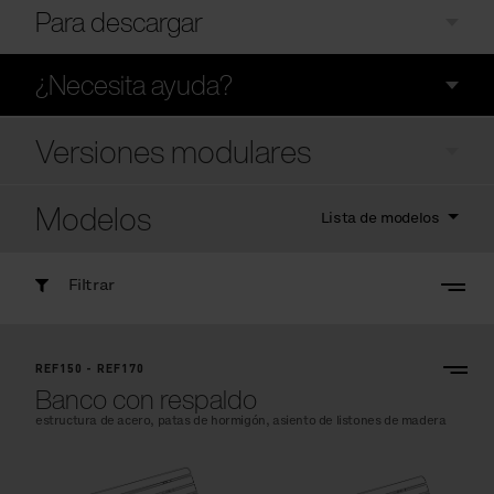
Para descargar
¿Necesita ayuda?
Versiones modulares
Modelos
Lista de modelos
Filtrar
REF150 - REF170
Banco con respaldo
estructura de acero, patas de hormigón, asiento de listones de madera