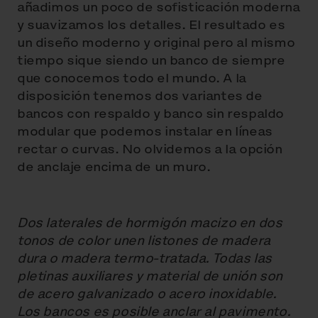
añadimos un poco de sofisticación moderna
y suavizamos los detalles. El resultado es
un diseño moderno y original pero al mismo
tiempo sique siendo un banco de siempre
que conocemos todo el mundo. A la
disposición tenemos dos variantes de
bancos con respaldo y banco sin respaldo
modular que podemos instalar en líneas
rectar o curvas. No olvidemos a la opción
de anclaje encima de un muro.
Dos laterales de hormigón macizo en dos
tonos de color unen listones de madera
dura o madera termo-tratada. Todas las
pletinas auxiliares y material de unión son
de acero galvanizado o acero inoxidable.
Los bancos es posible anclar al pavimento.