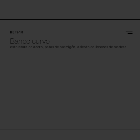
REF610
Banco curvo
estructura de acero, patas de hormigón, asiento de listones de madera