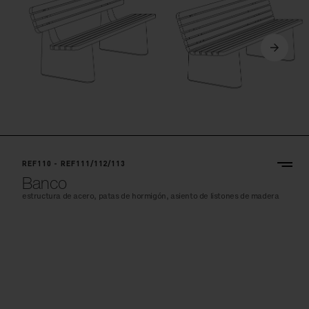
REF110 - REF111/112/113
Banco
estructura de acero, patas de hormigón, asiento de listones de madera