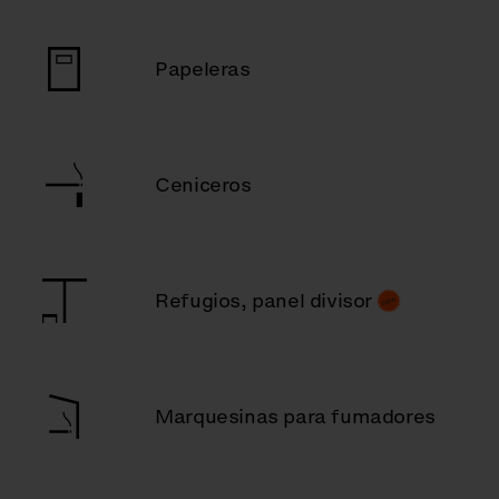
Papeleras
Ceniceros
Refugios, panel divisor
Marquesinas para fumadores