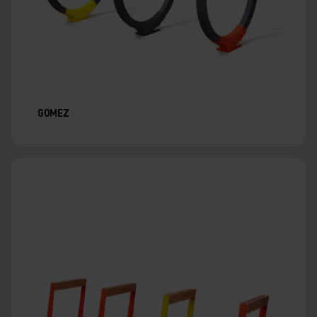
GOMEZ