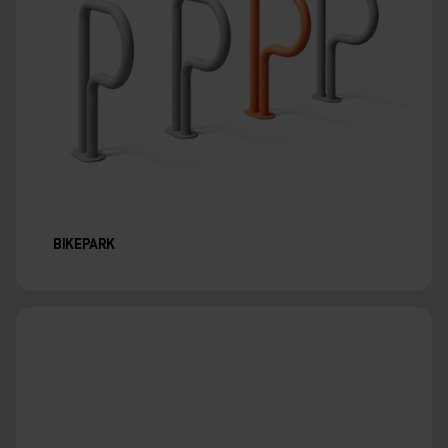
BIKEPARK