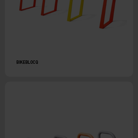
BIKEBLOCQ