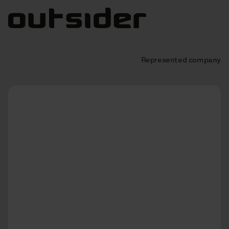
Represented company