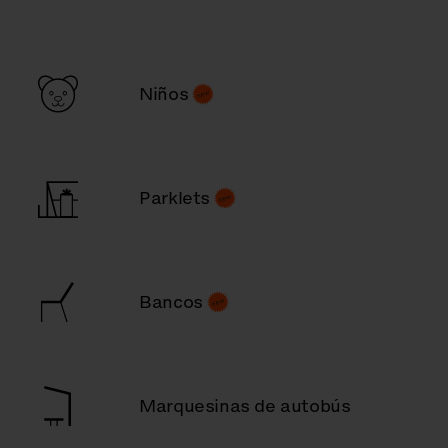
Niños
Parklets
Bancos
Marquesinas de autobús