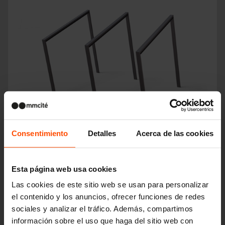
Consentimiento
Detalles
Acerca de las cookies
EDGETYRE
Esta página web usa cookies
Las cookies de este sitio web se usan para personalizar
el contenido y los anuncios, ofrecer funciones de redes
sociales y analizar el tráfico. Además, compartimos
información sobre el uso que haga del sitio web con