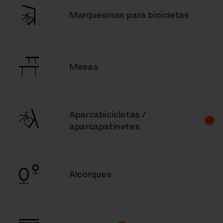
Marquesinas para bicicletas
Mesas
Aparcabicicletas /
aparcapatinetes
Alcorques