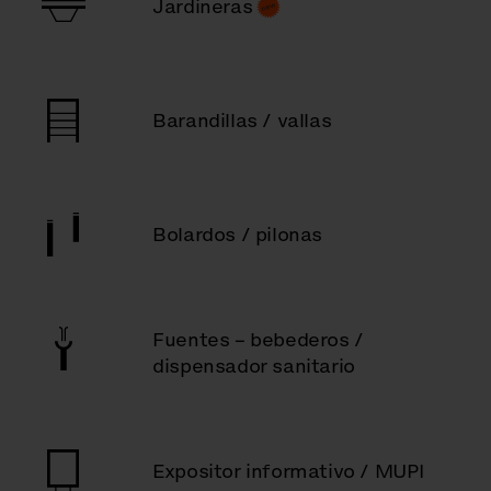
Jardineras
Barandillas / vallas
Bolardos / pilonas
Fuentes – bebederos /
dispensador sanitario
Expositor informativo / MUPI