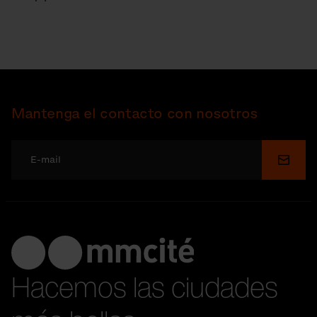
Mantenga el contacto con nosotros
Enviar
Hacemos las ciudades