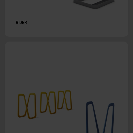
RIDER