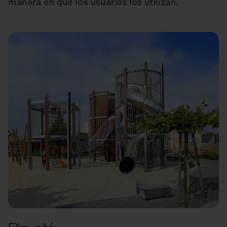
manera en que los usuarios los utilizan.