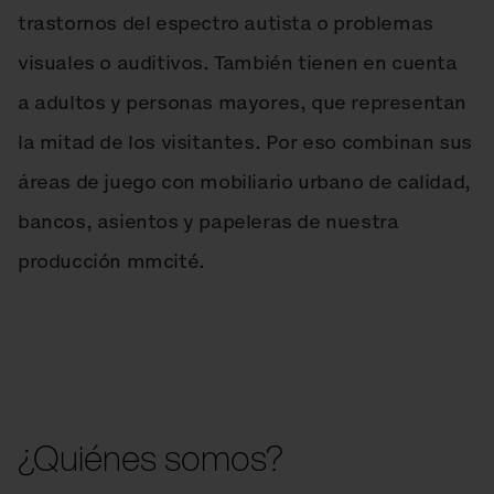
trastornos del espectro autista o problemas
visuales o auditivos. También tienen en cuenta
a adultos y personas mayores, que representan
la mitad de los visitantes. Por eso combinan sus
áreas de juego con mobiliario urbano de calidad,
bancos, asientos y papeleras de nuestra
producción mmcité.
¿Quiénes somos?