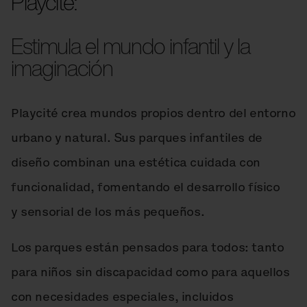
Playcité:
Estimula el mundo infantil y la
imaginación
Playcité crea mundos propios dentro del entorno
urbano y natural. Sus parques infantiles de
diseño combinan una estética cuidada con
funcionalidad, fomentando el desarrollo físico
y sensorial de los más pequeños.
Los parques están pensados para todos: tanto
para niños sin discapacidad como para aquellos
con necesidades especiales, incluidos