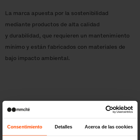
La marca apuesta por la sostenibilidad
mediante productos de alta calidad
y durabilidad, que requieren un mantenimiento
mínimo y están fabricados con materiales de
bajo impacto ambiental.
Consentimiento
Detalles
Acerca de las cookies