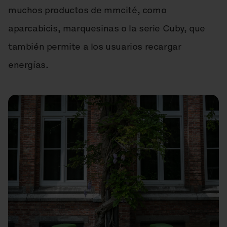
muchos productos de mmcité, como
aparcabicis, marquesinas o la serie Cuby, que
también permite a los usuarios recargar
energías.