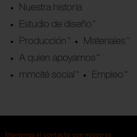
Nuestra historia
Estudio de diseño
Producción
Materiales
A quien apoyamos
mmcité social
Empleo
Mantenga el contacto con nosotros