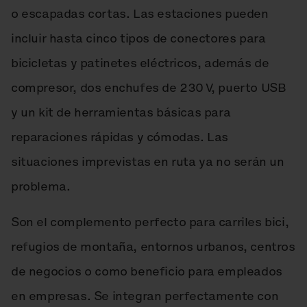
o escapadas cortas. Las estaciones pueden
incluir hasta cinco tipos de conectores para
bicicletas y patinetes eléctricos, además de
compresor, dos enchufes de 230 V, puerto USB
y un kit de herramientas básicas para
reparaciones rápidas y cómodas. Las
situaciones imprevistas en ruta ya no serán un
problema.
Son el complemento perfecto para carriles bici,
refugios de montaña, entornos urbanos, centros
de negocios o como beneficio para empleados
en empresas. Se integran perfectamente con