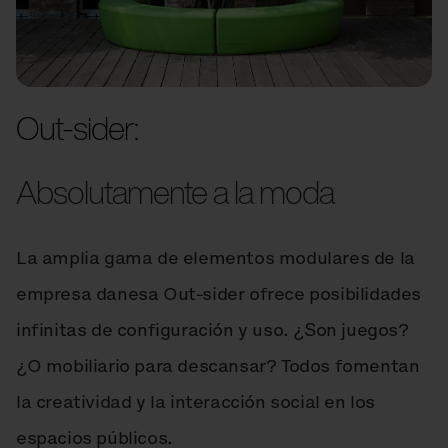
Out-sider:
Absolutamente a la moda
La amplia gama de elementos modulares de la
empresa danesa Out‑sider ofrece posibilidades
infinitas de configuración y uso. ¿Son juegos?
¿O mobiliario para descansar? Todos fomentan
la creatividad y la interacción social en los
espacios públicos.