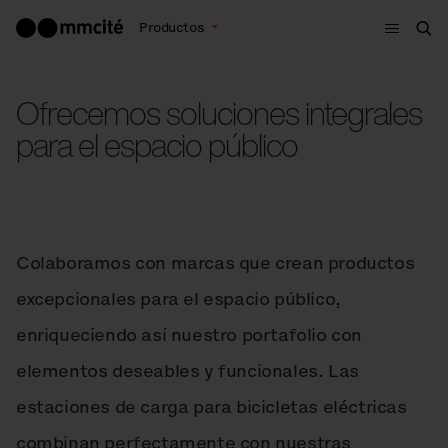
Menú
Productos
Bus
Ofrecemos soluciones integrales
para el espacio público
Colaboramos con marcas que crean productos
excepcionales para el espacio público,
enriqueciendo así nuestro portafolio con
elementos deseables y funcionales. Las
estaciones de carga para bicicletas eléctricas
combinan perfectamente con nuestras