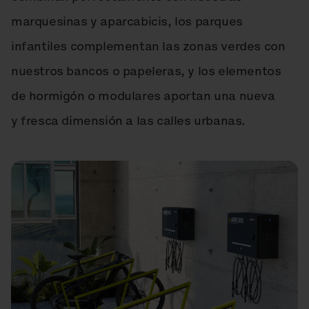
marquesinas y aparcabicis, los parques
infantiles complementan las zonas verdes con
nuestros bancos o papeleras, y los elementos
de hormigón o modulares aportan una nueva
y fresca dimensión a las calles urbanas.