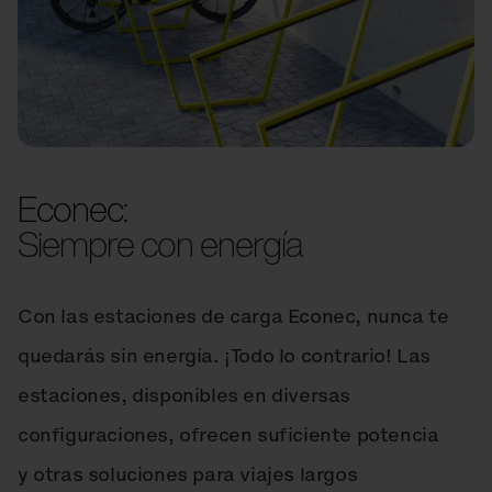
Econec:
Siempre con energía
Con las estaciones de carga Econec, nunca te
quedarás sin energía. ¡Todo lo contrario! Las
estaciones, disponibles en diversas
configuraciones, ofrecen suficiente potencia
y otras soluciones para viajes largos