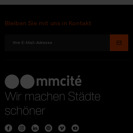
Bleiben Sie mit uns in Kontakt
Send
Wir machen Städte
schöner