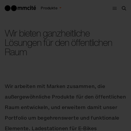
Menu
Produkte
Suc
Wir bieten ganzheitliche
Lösungen für den öffentlichen
Raum
Wir arbeiten mit Marken zusammen, die
außergewöhnliche Produkte für den öffentlichen
Raum entwickeln, und erweitern damit unser
Portfolio um begehrenswerte und funktionale
Elemente. Ladestationen für E‑Bikes