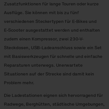
Zusatzfunktionen für lange Touren oder kurze
Ausflüge. Sie können mit bis zu fünf
verschiedenen Steckertypen für E‑Bikes und
E‑Scooter ausgestattet werden und enthalten
zudem einen Kompressor, zwei 230-V-
Steckdosen, USB-Ladeanschluss sowie ein Set
mit Basiswerkzeugen für schnelle und einfache
Reparaturen unterwegs. Unerwartete
Situationen auf der Strecke sind damit kein
Problem mehr.
Die Ladestationen eignen sich hervorragend für
Radwege, Berghütten, städtische Umgebungen,