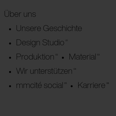
Über uns
Unsere Geschichte
Design Studio
Produktion
Material
Wir unterstützen
mmcité social
Karriere