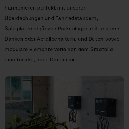
harmonieren perfekt mit unseren
Überdachungen und Fahrradständern,
Spielplätze ergänzen Parkanlagen mit unseren
Bänken oder Abfallbehältern, und Beton-sowie
modulare Elemente verleihen dem Stadtbild
eine frische, neue Dimension.