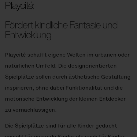
Playcité:
Fördert kindliche Fantasie und
Entwicklung
Playcité schafft eigene Welten im urbanen oder
natürlichen Umfeld. Die designorientierten
Spielplätze sollen durch ästhetische Gestaltung
inspirieren, ohne dabei Funktionalität und die
motorische Entwicklung der kleinen Entdecker
zu vernachlässigen.
Die Spielplätze sind für alle Kinder gedacht –
sowohl für gesunde Kinder als auch für Kinder