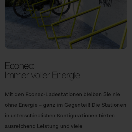
Econec:
Immer voller Energie
Mit den Econec-Ladestationen bleiben Sie nie
ohne Energie – ganz im Gegenteil! Die Stationen
in unterschiedlichen Konfigurationen bieten
ausreichend Leistung und viele