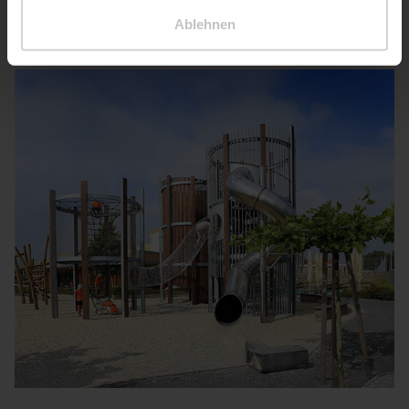
Verwendung der Produkte.
Ablehnen