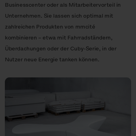
Businesscenter oder als Mitarbeitervorteil in
Unternehmen. Sie lassen sich optimal mit
zahlreichen Produkten von mmcité
kombinieren – etwa mit Fahrradständern,
Überdachungen oder der Cuby-Serie, in der
Nutzer neue Energie tanken können.