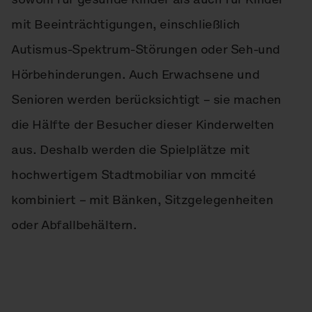
mit Beeinträchtigungen, einschließlich
Autismus-Spektrum-Störungen oder Seh-und
Hörbehinderungen. Auch Erwachsene und
Senioren werden berücksichtigt – sie machen
die Hälfte der Besucher dieser Kinderwelten
aus. Deshalb werden die Spielplätze mit
hochwertigem Stadtmobiliar von mmcité
kombiniert – mit Bänken, Sitzgelegenheiten
oder Abfallbehältern.