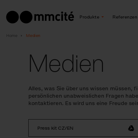
Produkte
Referenzen
Home
Medien
Medien
Alles, was Sie über uns wissen müssen, fi
persönlichen unabweislichen Fragen haben
kontaktieren. Es wird uns eine Freude se
Press kit CZ/EN