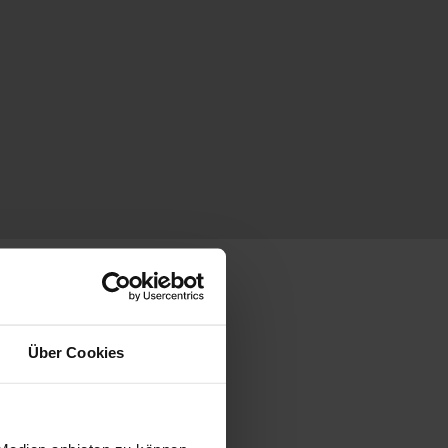
Über Cookies