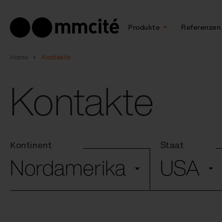
Produkte
Referenzen
Home
Kontakte
Kontakte
Kontinent
Staat
Nordamerika
USA