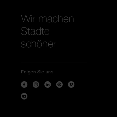
Wir machen
Städte
schöner
Folgen Sie uns