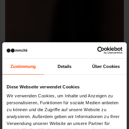
Zustimmung
Details
Über Cookies
Diese Webseite verwendet Cookies
Wir verwenden Cookies, um Inhalte und Anzeigen zu
personalisieren, Funktionen für soziale Medien anbieten
zu können und die Zugriffe auf unsere Website zu
analysieren. Außerdem geben wir Informationen zu Ihrer
Verwendung unserer Website an unsere Partner für