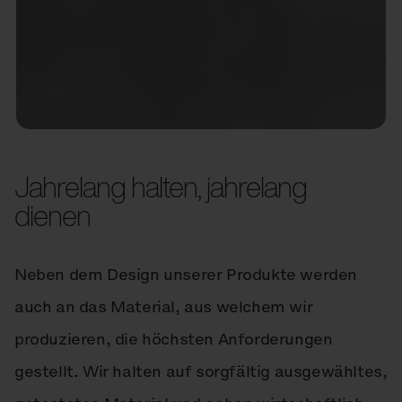
Jahrelang halten, jahrelang
dienen
Neben dem Design unserer Produkte werden
auch an das Material, aus welchem wir
produzieren, die höchsten Anforderungen
gestellt. Wir halten auf sorgfältig ausgewähltes,