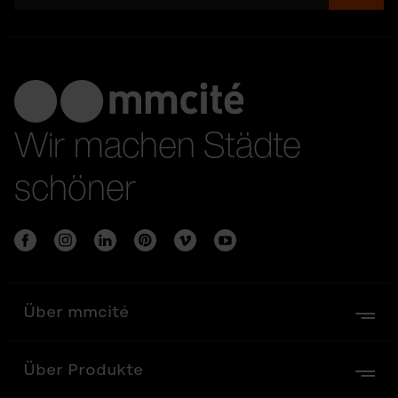
Wir machen Städte
schöner
Über mmcité
Über Produkte