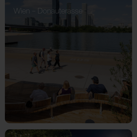
Wien – Donauterasse