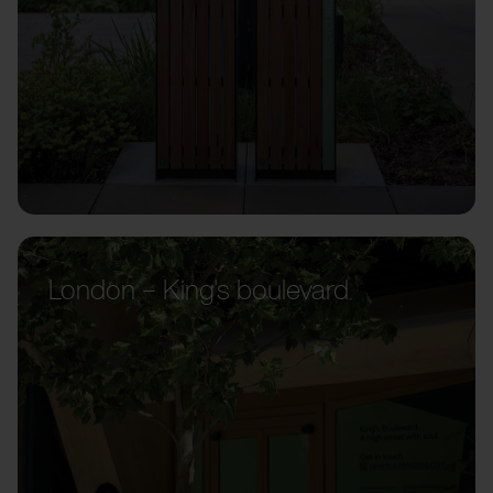
London – King's boulevard