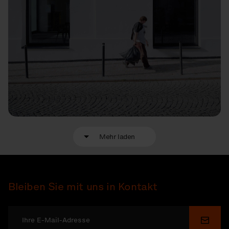
Mehr laden
Bleiben Sie mit uns in Kontakt
Send