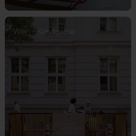
Wien – Kandlgasse