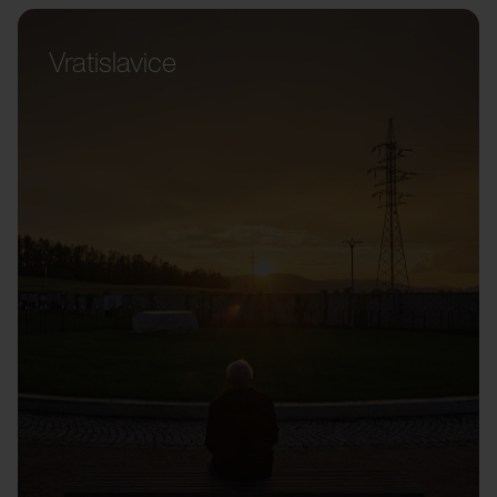
Vratislavice