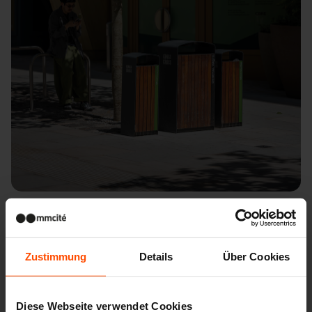
Wien – Argentinierstraße
Zustimmung
Details
Über Cookies
Diese Webseite verwendet Cookies