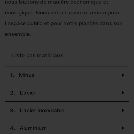
nous traitons de manière économique et
écologique. Nous créons avec un amour pour
l'espace public et pour notre planète dans son
ensemble.
Liste des matériaux
1.
Mínus
2.
L’acier
3.
L’acier inoxydable
4.
Aluminium