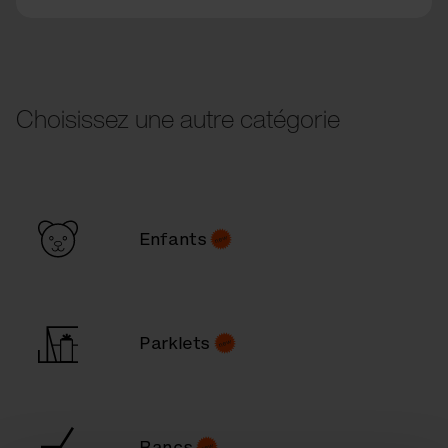
Choisissez une autre catégorie
Enfants
Parklets
Bancs