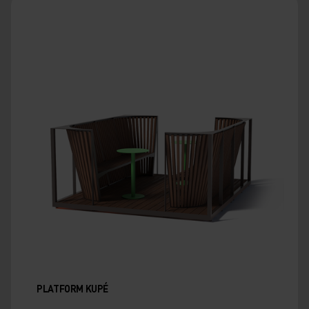
PLATFORM KUPÉ