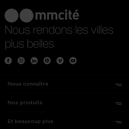
Nous rendons les villes
plus belles
Nous connaître
Nos produits
Et beaucoup plus