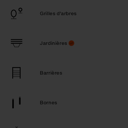
Grilles d'arbres
Jardinières
Barrières
Bornes