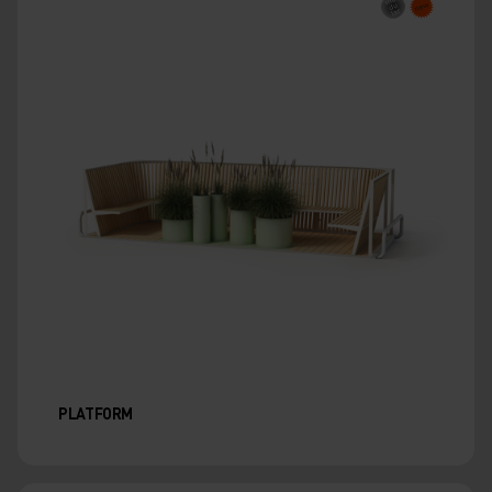
PLATFORM