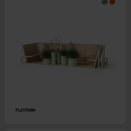
PLATFORM