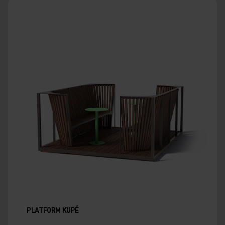
PLATFORM KUPÉ