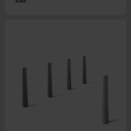
ELIAS