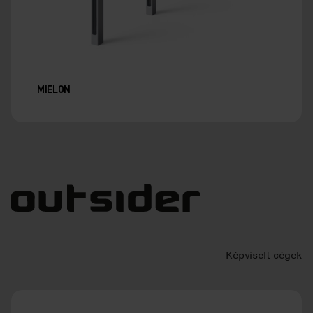
MIELON
Képviselt cégek