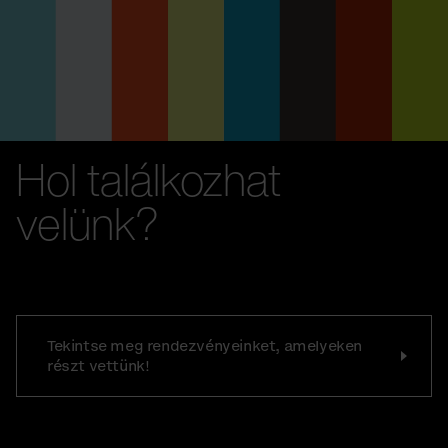
Hol találkozhat
velünk?
Tekintse meg rendezvényeinket, amelyeken
részt vettünk!