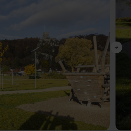
Következő