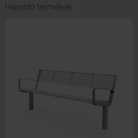
Hasonló termékek