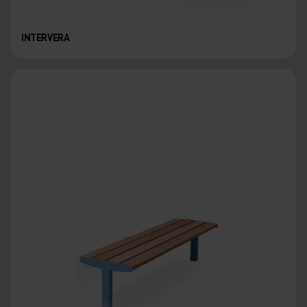
INTERVERA