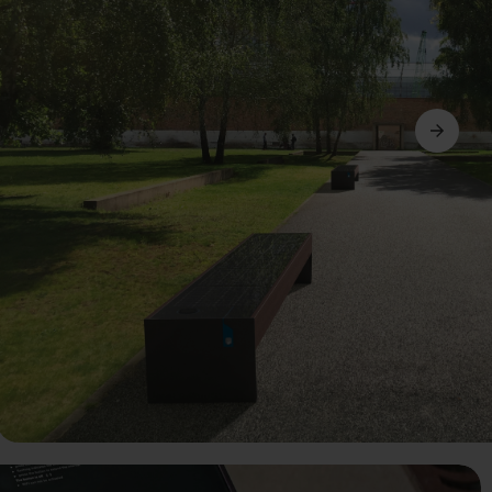
Következő