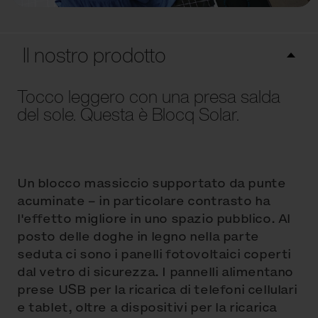
Il nostro prodotto
Tocco leggero con una presa salda
del sole. Questa è Blocq Solar.
Un blocco massiccio supportato da punte
acuminate – in particolare contrasto ha
l'effetto migliore in uno spazio pubblico. Al
posto delle doghe in legno nella parte
seduta ci sono i panelli fotovoltaici coperti
dal vetro di sicurezza. I pannelli alimentano
prese USB per la ricarica di telefoni cellulari
e tablet, oltre a dispositivi per la ricarica