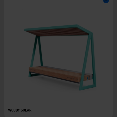
WOODY SOLAR