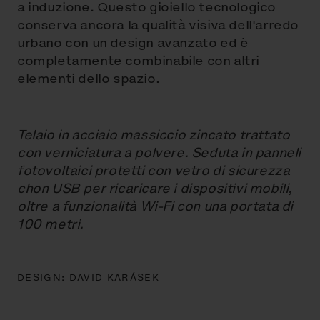
a induzione. Questo gioiello tecnologico
conserva ancora la qualità visiva dell'arredo
urbano con un design avanzato ed è
completamente combinabile con altri
elementi dello spazio.
Telaio in acciaio massiccio zincato trattato
con verniciatura a polvere. Seduta in panneli
fotovoltaici protetti con vetro di sicurezza
chon USB per ricaricare i dispositivi mobili,
oltre a funzionalità Wi-Fi con una portata di
100 metri.
DESIGN:
DAVID KARÁSEK