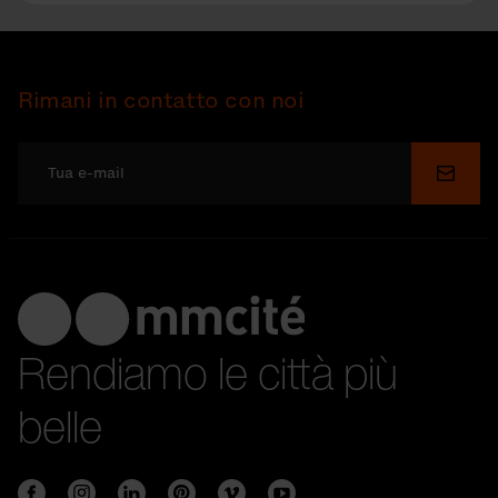
Rimani in contatto con noi
Invia
Rendiamo le città più
belle