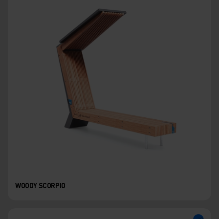
WOODY SCORPIO