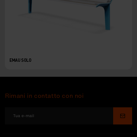
EMAU SOLO
Rimani in contatto con noi
Invia