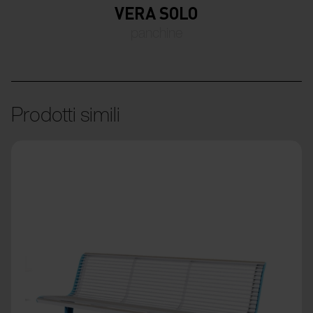
VERA SOLO
panchine
Prodotti simili