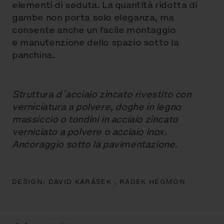
elementi di seduta. La quantità ridotta di
gambe non porta solo eleganza, ma
consente anche un facile montaggio
e manutenzione dello spazio sotto la
panchina.
Struttura d´acciaio zincato rivestito con
verniciatura a polvere, doghe in legno
massiccio o tondini in acciaio zincato
verniciato a polvere o acciaio inox.
Ancoraggio sotto la pavimentazione.
DESIGN:
DAVID KARÁSEK ,
RADEK HEGMON