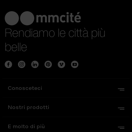
Rendiamo le città più
belle
Conosceteci
Nostri prodotti
E molto di più