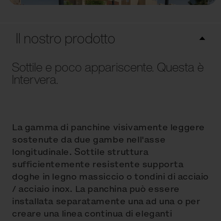
Il nostro prodotto
Sottile e poco appariscente. Questa è
Intervera.
La gamma di panchine visivamente leggere
sostenute da due gambe nell'asse
longitudinale. Sottile struttura
sufficientemente resistente supporta
doghe in legno massiccio o tondini di acciaio
/ acciaio inox. La panchina può essere
installata separatamente una ad una o per
creare una linea continua di eleganti