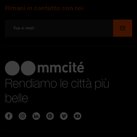
Rimani in contatto con noi
Invia
Rendiamo le città più
belle