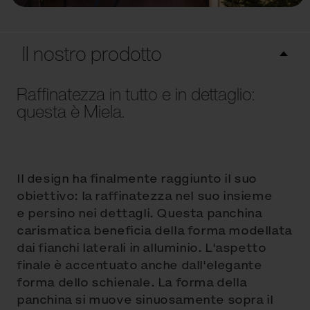
Il nostro prodotto
Raffinatezza in tutto e in dettaglio:
questa è Miela.
Il design ha finalmente raggiunto il suo
obiettivo: la raffinatezza nel suo insieme
e persino nei dettagli. Questa panchina
carismatica beneficia della forma modellata
dai fianchi laterali in alluminio. L'aspetto
finale è accentuato anche dall'elegante
forma dello schienale. La forma della
panchina si muove sinuosamente sopra il