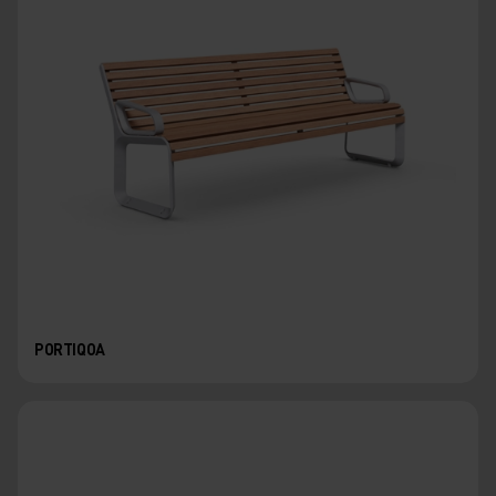
PORTIQOA