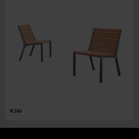
VLTAU