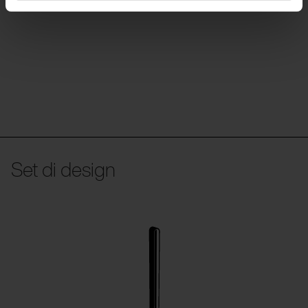
Set di design