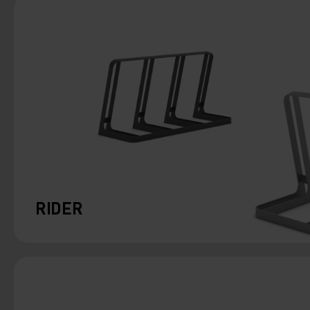
RIDER