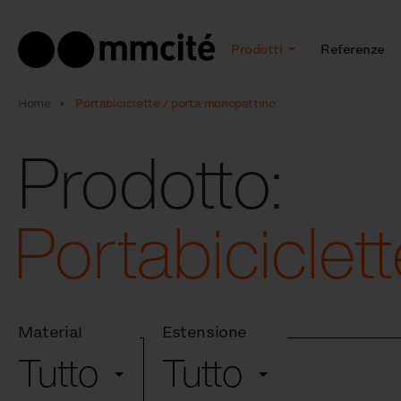
Prodotti
Referenze
Home
Portabiciclette / porta monopattino
Prodotto:
Portabiciclet
Material
Estensione
Tutto
Tutto