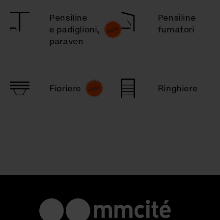
Pensiline
Pensiline
e padiglioni,
fumatori
paraven
Fioriere
Ringhiere