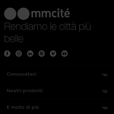
Rendiamo le città più
belle
Conosceteci
Nostri prodotti
E molto di più