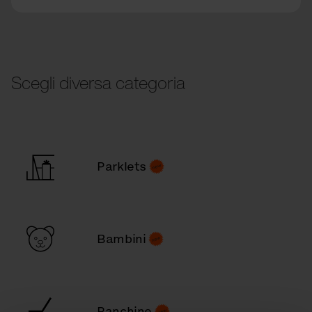
Scegli diversa categoria
Parklets
Bambini
Panchine