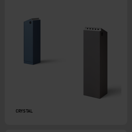
CRYSTAL