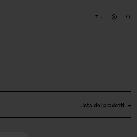
IT
Cer
Lista dei prodotti