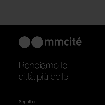
Rendiamo le
città più belle
Seguiteci