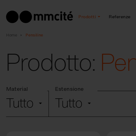
Prodotti
Referenze
Home
Pensiline
Prodotto:
Pen
Material
Estensione
Tutto
Tutto