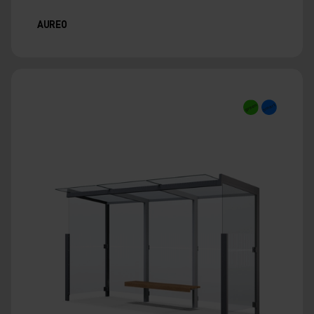
AUREO