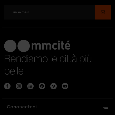
Invia
Rendiamo le città più
belle
Conosceteci