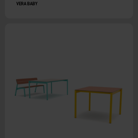
VERA BABY