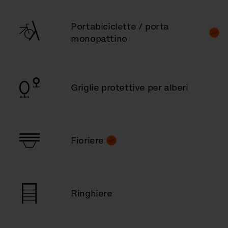
Portabiciclette / porta
monopattino
Griglie protettive per alberi
Fioriere
Ringhiere