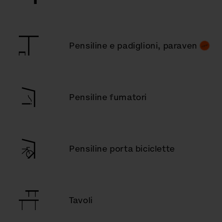
Pensiline e padiglioni, paraven
Pensiline fumatori
Pensiline porta biciclette
Tavoli