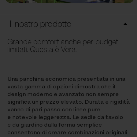
Il nostro prodotto
Grande comfort anche per budget
limitati. Questa è Vera.
Una panchina economica presentata in una
vasta gamma di opzioni dimostra che il
design moderno e avanzato non sempre
significa un prezzo elevato. Durata e rigidità
vanno di pari passo con linee pure
e notevole leggerezza. Le sedie da tavolo
e da giardino dalla forma semplice
consentono di creare combinazioni originali