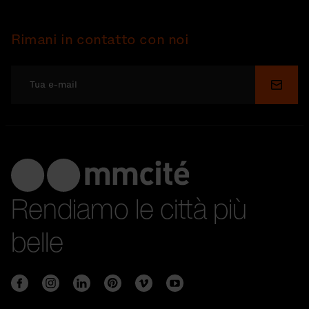
Rimani in contatto con noi
Invia
Rendiamo le città più
belle