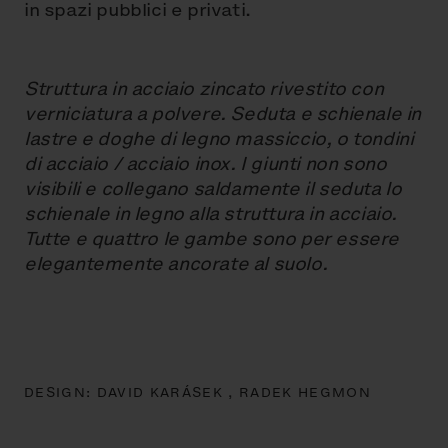
in spazi pubblici e privati.
Struttura in acciaio zincato rivestito con
verniciatura a polvere. Seduta e schienale in
lastre e doghe di legno massiccio, o tondini
di acciaio / acciaio inox. I giunti non sono
visibili e collegano saldamente il seduta lo
schienale in legno alla struttura in acciaio.
Tutte e quattro le gambe sono per essere
elegantemente ancorate al suolo.
DESIGN:
DAVID KARÁSEK ,
RADEK HEGMON