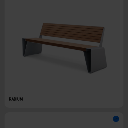
RADIUM