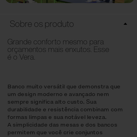
Sobre os produto
Grande conforto mesmo para
orçamentos mais enxutos. Esse
é o Vera.
Banco muito versátil que demonstra que
um design moderno e avançado nem
sempre significa alto custo. Sua
durabilidade e resistência combinam com
formas limpas e sua notável leveza.
A simplicidade das mesas e dos bancos
permitem que você crie conjuntos