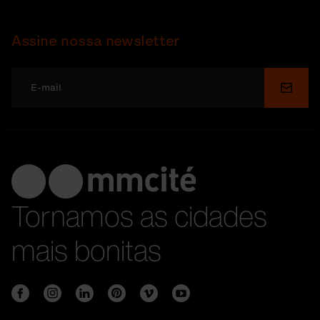
Assine nossa newsletter
Enviar
Tornamos as cidades
mais bonitas