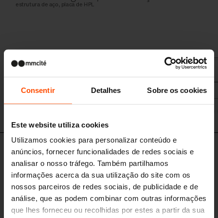
estrutura de aço, placa de HPL
Consentir
Detalhes
Sobre os cookies
LVB920
Este website utiliza cookies
Utilizamos cookies para personalizar conteúdo e
Design set
anúncios, fornecer funcionalidades de redes sociais e
analisar o nosso tráfego. Também partilhamos
informações acerca da sua utilização do site com os
nossos parceiros de redes sociais, de publicidade e de
análise, que as podem combinar com outras informações
que lhes forneceu ou recolhidas por estes a partir da sua