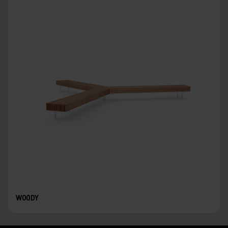
WOODY