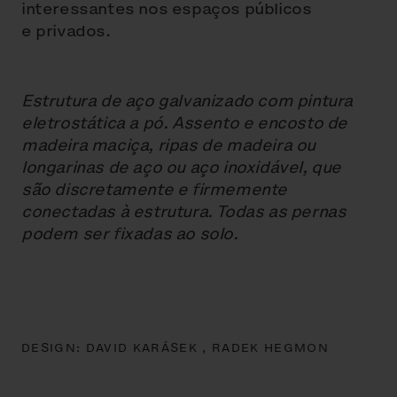
interessantes nos espaços públicos
e privados.
Estrutura de aço galvanizado com pintura
eletrostática a pó. Assento e encosto de
madeira maciça, ripas de madeira ou
longarinas de aço ou aço inoxidável, que
são discretamente e firmemente
conectadas à estrutura. Todas as pernas
podem ser fixadas ao solo.
DESIGN:
DAVID KARÁSEK ,
RADEK HEGMON