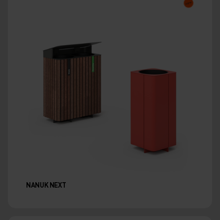
NANUK NEXT