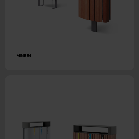
MINIUM