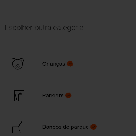
Escolher outra categoria
Crianças
Parklets
Bancos de parque