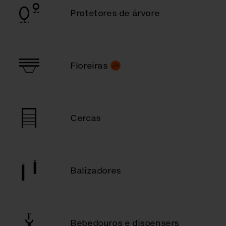
Protetores de árvore
Floreiras
Cercas
Balizadores
Bebedouros e dispensers