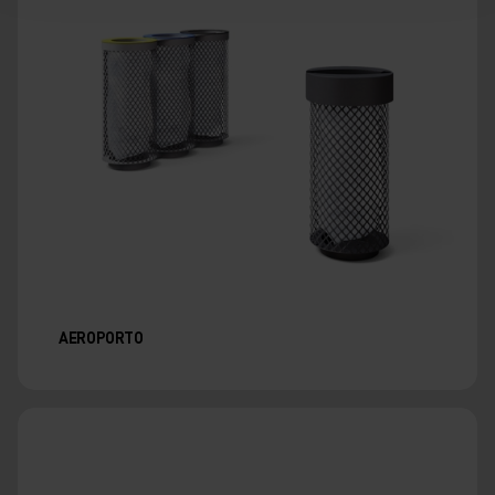
AEROPORTO