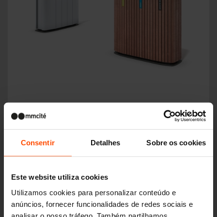
MULTIMINIUM
Consentir
Detalhes
Sobre os cookies
Este website utiliza cookies
Utilizamos cookies para personalizar conteúdo e
anúncios, fornecer funcionalidades de redes sociais e
analisar o nosso tráfego. Também partilhamos