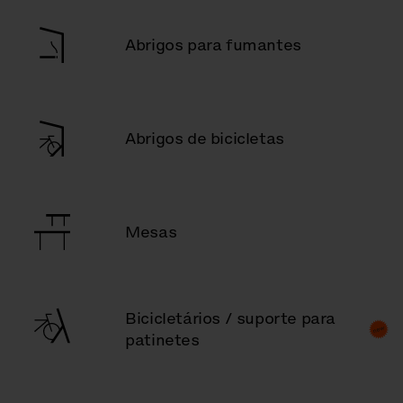
Abrigos para fumantes
Abrigos de bicicletas
Mesas
Bicicletários / suporte para
patinetes