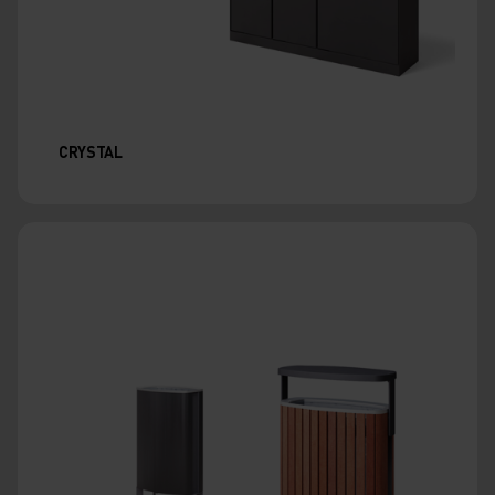
CRYSTAL