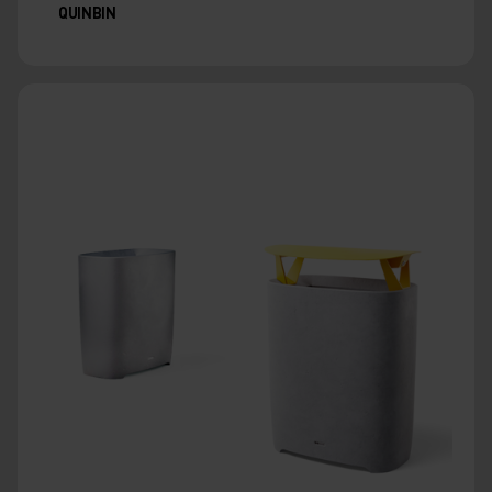
QUINBIN