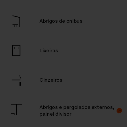
Abrigos de onibus
Lixeiras
Cinzeiros
Abrigos e pergolados externos,
painel divisor