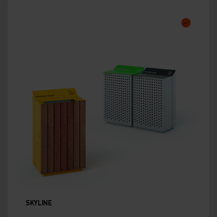
SKYLINE