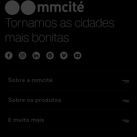
Tornamos as cidades
mais bonitas
Sobre a mmcité
Sobre os produtos
E muito mais