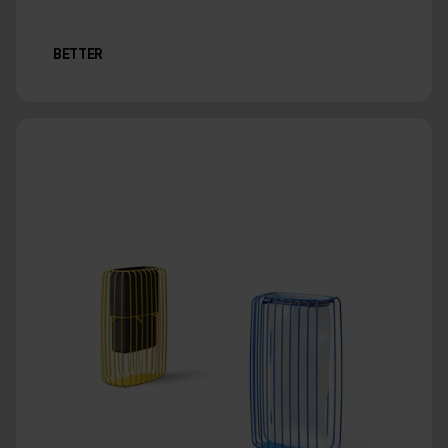
BETTER