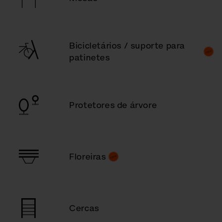
Bicicletários / suporte para
patinetes
Protetores de árvore
Floreiras
Cercas