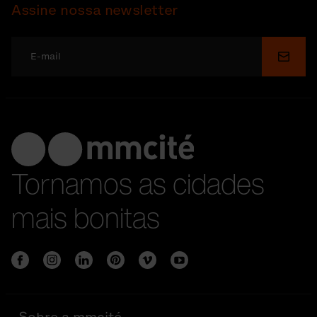
Assine nossa newsletter
Enviar
Tornamos as cidades
mais bonitas
Sobre a mmcité