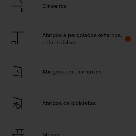
Cinzeiros
Abrigos e pergolados externos,
painel divisor
Abrigos para fumantes
Abrigos de bicicletas
Mesas