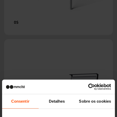
OS
Consentir
Detalhes
Sobre os cookies