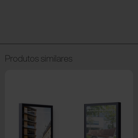
Produtos similares