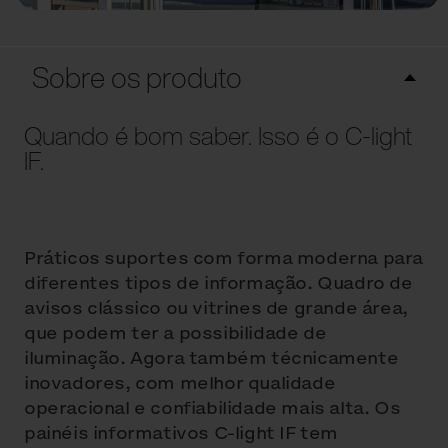
Sobre os produto
Quando é bom saber. Isso é o C-light
IF.
Práticos suportes com forma moderna para
diferentes tipos de informação. Quadro de
avisos clássico ou vitrines de grande área,
que podem ter a possibilidade de
iluminação. Agora também técnicamente
inovadores, com melhor qualidade
operacional e confiabilidade mais alta. Os
painéis informativos C-light IF tem