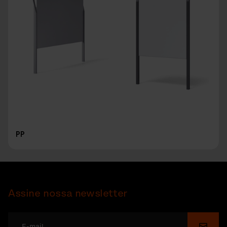
PP
Assine nossa newsletter
Enviar