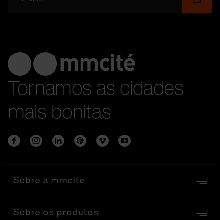
Tornamos as cidades
mais bonitas
Sobre a mmcité
Sobre os produtos