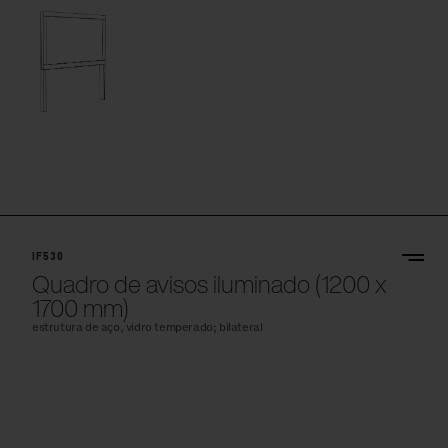
IF530
Quadro de avisos iluminado (1200 x
1700 mm)
estrutura de aço, vidro temperado; bilateral