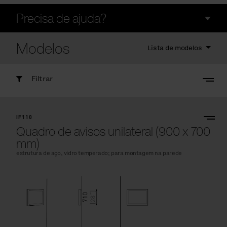
Precisa de ajuda?
Modelos
Lista de modelos
Filtrar
IF110
Quadro de avisos unilateral (900 x 700
mm)
estrutura de aço, vidro temperado; para montagem na parede