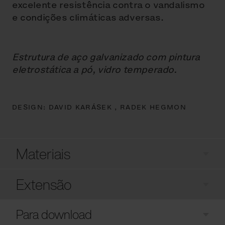
excelente resistência contra o vandalismo
e condições climáticas adversas.
Estrutura de aço galvanizado com pintura
eletrostática a pó, vidro temperado.
DESIGN:
DAVID KARÁSEK ,
RADEK HEGMON
Materiais
Extensão
Para download