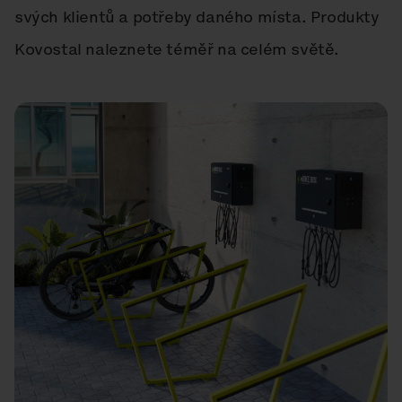
svých klientů a potřeby daného místa. Produkty
Kovostal naleznete téměř na celém světě.