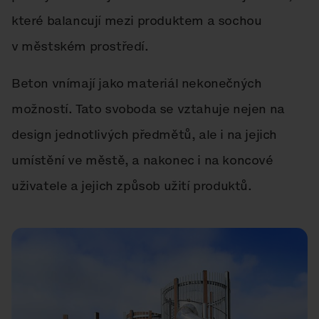
které balancují mezi produktem a sochou
v městském prostředí.
Beton vnímají jako materiál nekonečných
možností. Tato svoboda se vztahuje nejen na
design jednotlivých předmětů, ale i na jejich
umístění ve městě, a nakonec i na koncové
uživatele a jejich způsob užití produktů.