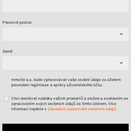
Pracovní pozice
Země
mmcité a.s. bude zpracovávat vaše osobní údaje za účelem
provedení registrace a správy uživatelského účtu.
Chci dostávat nabídky vašich produktů a služeb a souhlasím se
zpracováním svých osobních údajů za tímto účelem. Více
informací najdete v
Zásadách zpracování osobních údajů
.