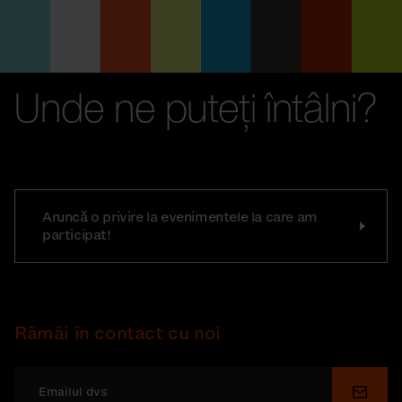
Unde ne puteți întâlni?
Aruncă o privire la evenimentele la care am
participat!
Rămâi în contact cu noi
Depu