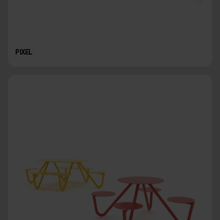
PIXEL