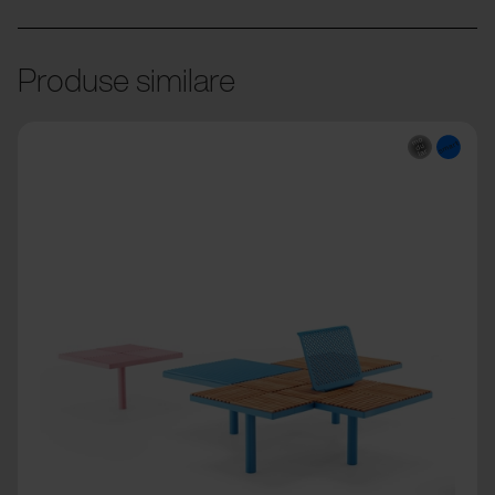
Produse similare