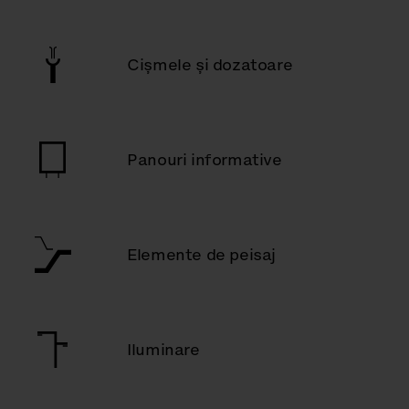
Cișmele și dozatoare
Panouri informative
Elemente de peisaj
Iluminare