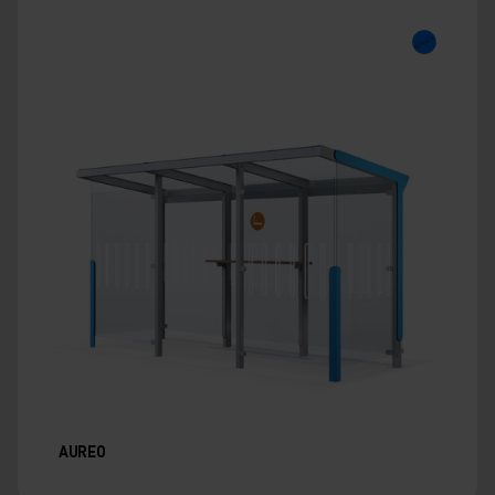
AUREO