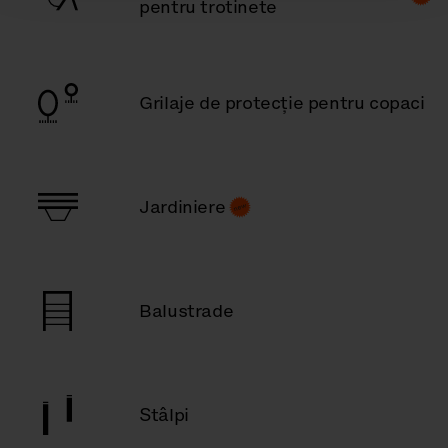
pentru trotinete
Grilaje de protecție pentru copaci
Jardiniere
Balustrade
Stâlpi