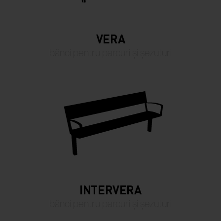
VERA
bănci pentru parcuri și șezuturi
INTERVERA
bănci pentru parcuri și șezuturi