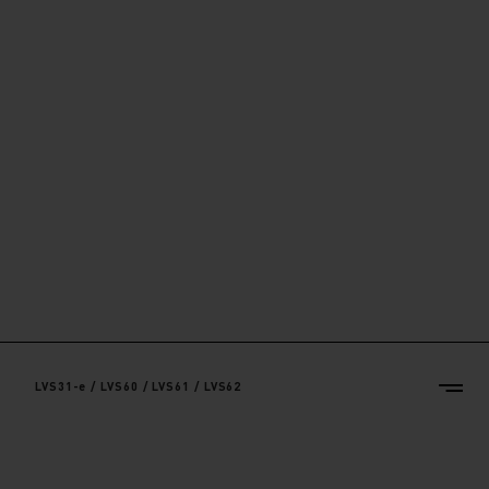
LVS31-e / LVS60 / LVS61 / LVS62