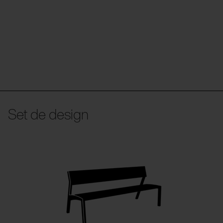
Set de design