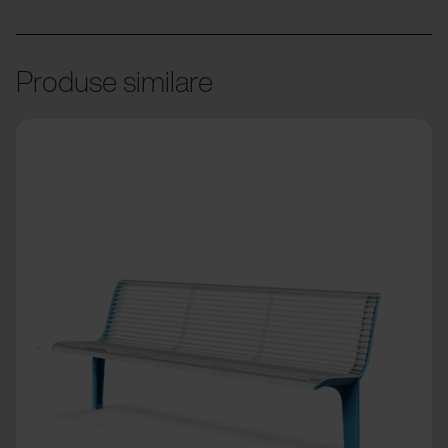
Produse similare