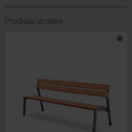
Produse similare