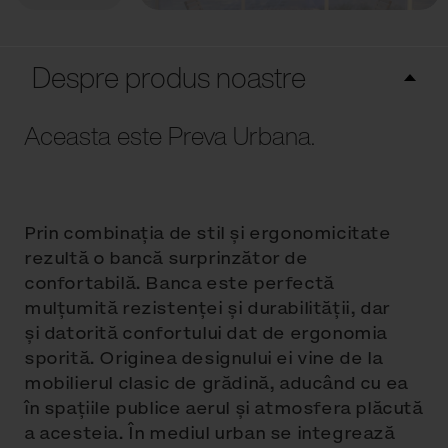
Despre produs noastre
Aceasta este Preva Urbana.
Prin combinaţia de stil şi ergonomicitate
rezultă o bancă surprinzător de
confortabilă. Banca este perfectă
mulţumită rezistenţei şi durabilităţii, dar
şi datorită confortului dat de ergonomia
sporită. Originea designului ei vine de la
mobilierul clasic de grădină, aducând cu ea
în spaţiile publice aerul şi atmosfera plăcută
a acesteia. În mediul urban se integrează