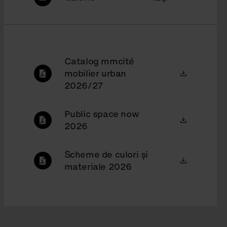
Catalog mmcité
mobilier urban
2026/27
Public space now
2026
Scheme de culori şi
materiale 2026