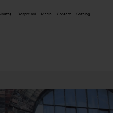
Noutăţi
Despre noi
Media
Contact
Catalog