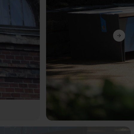
Următorul