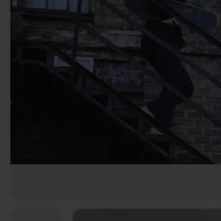
Anterior