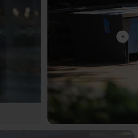
Következő