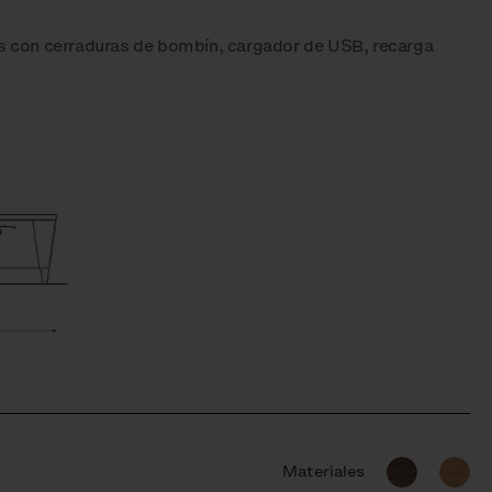
es con cerraduras de bombín, cargador de USB, recarga
Materiales