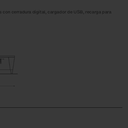
s con cerradura digital, cargador de USB, recarga para