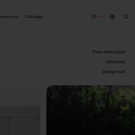
ontactos
Catálogo
ES
Bus
Para descargar
Modelos
Design set