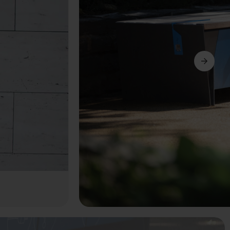
Siguiente