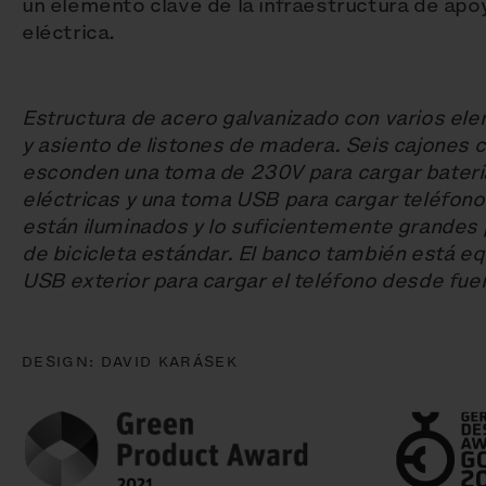
un elemento clave de la infraestructura de apoy
eléctrica.
Estructura de acero galvanizado con varios el
y asiento de listones de madera. Seis cajones 
esconden una toma de 230V para cargar batería
eléctricas y una toma USB para cargar teléfono
están iluminados y lo suficientemente grandes
de bicicleta estándar. El banco también está e
USB exterior para cargar el teléfono desde fue
DESIGN:
DAVID KARÁSEK