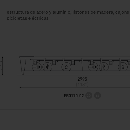
estructura de acero y aluminio, listones de madera, cajone
bicicletas eléctricas
EBQ110-02