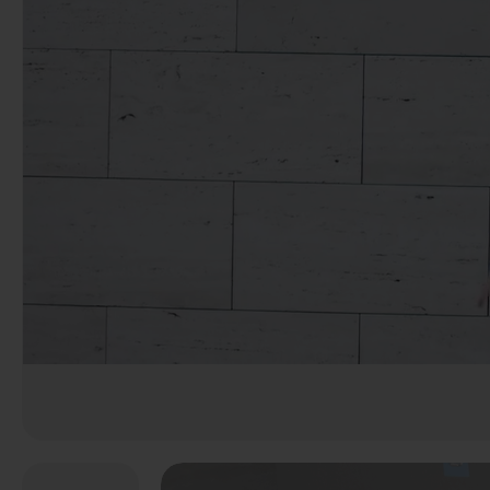
Anterior