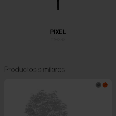
PIXEL
mesas
Productos similares