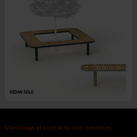
SEDAN SOLO
Mantenga el contacto con nosotros