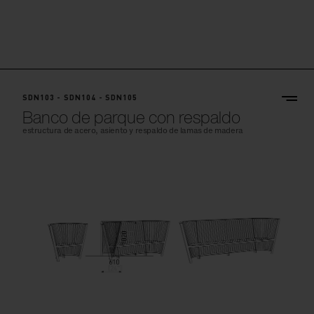
SDN103 - SDN104 - SDN105
Banco de parque con respaldo
estructura de acero, asiento y respaldo de lamas de madera