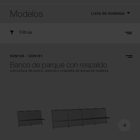
Modelos
Lista de modelos
Filtrar
SDN100 - SDN101
Banco de parque con respaldo
estructura de acero, asiento y respaldo de lamas de madera