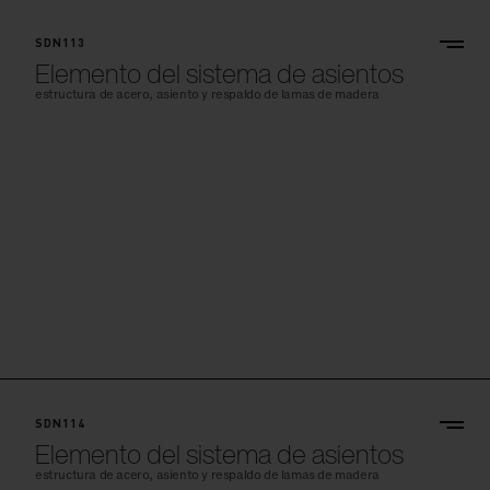
SDN113
Elemento del sistema de asientos
estructura de acero, asiento y respaldo de lamas de madera
SDN114
Elemento del sistema de asientos
estructura de acero, asiento y respaldo de lamas de madera