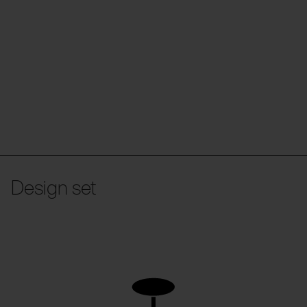
Design set