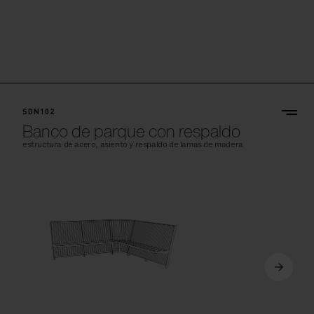
SDN102
Banco de parque con respaldo
estructura de acero, asiento y respaldo de lamas de madera