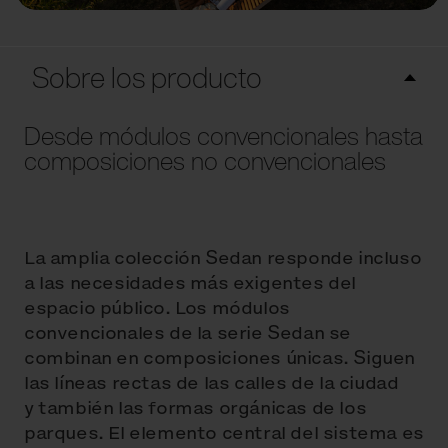
Sobre los producto
Desde módulos convencionales hasta
composiciones no convencionales
La amplia colección Sedan responde incluso
a las necesidades más exigentes del
espacio público. Los módulos
convencionales de la serie Sedan se
combinan en composiciones únicas. Siguen
las líneas rectas de las calles de la ciudad
y también las formas orgánicas de los
parques. El elemento central del sistema es