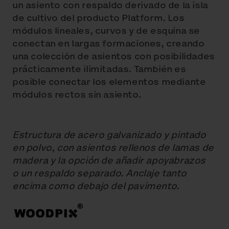
un asiento con respaldo derivado de la isla
de cultivo del producto Platform. Los
módulos lineales, curvos y de esquina se
conectan en largas formaciones, creando
una colección de asientos con posibilidades
prácticamente ilimitadas. También es
posible conectar los elementos mediante
módulos rectos sin asiento.
Estructura de acero galvanizado y pintado
en polvo, con asientos rellenos de lamas de
madera y la opción de añadir apoyabrazos
o un respaldo separado. Anclaje tanto
encima como debajo del pavimento.