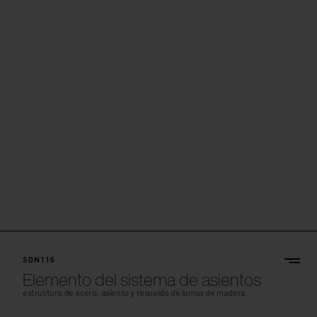
SDN115
Elemento del sistema de asientos
estructura de acero, asiento y respaldo de lamas de madera