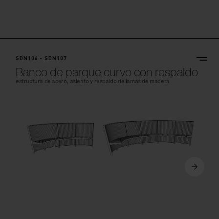
SDN106 - SDN107
Banco de parque curvo con respaldo
estructura de acero, asiento y respaldo de lamas de madera