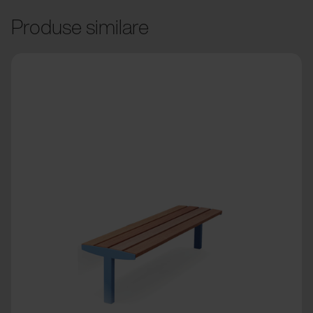
Produse similare