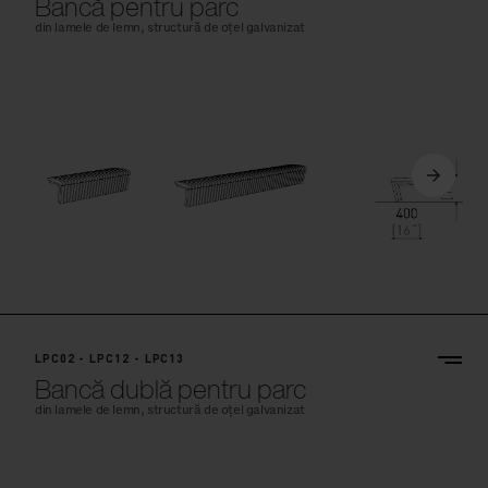
Bancă pentru parc
din lamele de lemn, structură de oțel galvanizat
LPC02 - LPC12 - LPC13
Bancă dublă pentru parc
din lamele de lemn, structură de oțel galvanizat