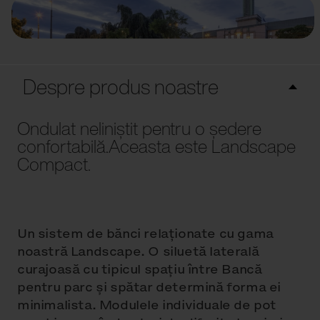
Despre produs noastre
Ondulat neliniștit pentru o ședere
confortabilă.Aceasta este Landscape
Compact.
Un sistem de bănci relaționate cu gama
noastră Landscape. O siluetă laterală
curajoasă cu tipicul spațiu între Bancă
pentru parc și spătar determină forma ei
minimalista. Modulele individuale de pot