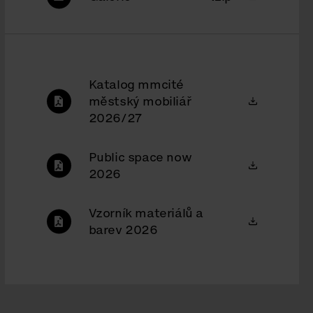
Katalog mmcité
městský mobiliář
2026/27
Public space now
2026
Vzorník materiálů a
barev 2026